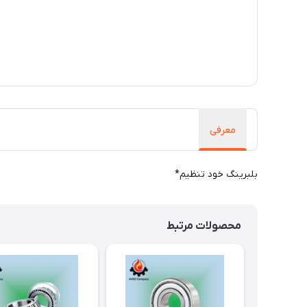
معرفی
بلبرینگ خود تنظیم*
محصولات مرتبط