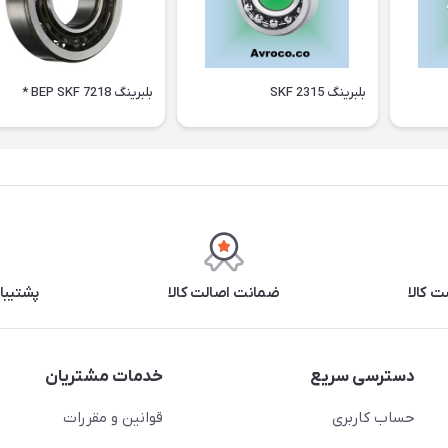
بلبرینگ 2315 SKF
بلبرینگ 7218 BEP SKF *
 کالا
ضمانت اصالت کالا
پشتیبانی ۲۴ 
دسترسی سریع
خدمات مشتریان
حساب کاربری
قوانین و مقررات