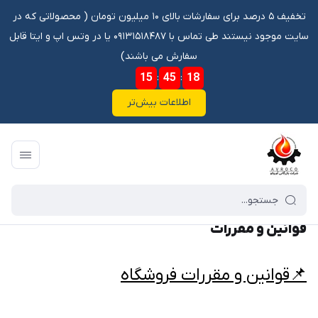
تخفیف ۵ درصد برای سفارشات بالای ۱۰ میلیون تومان ‌‌(‌‌ محصولاتی که در
سایت موجود نیستند طی تماس با ۰۹۱۳۱۵۱۸۴۸۷ یا در وتس اپ و ایتا قابل
سفارش می باشند)
15
:
45
:
17
اطلاعات بیش‌تر
فروشگاه آنلاین آوروکو
/
قوانین و مقررات
قوانین و مقررات
📌قوانین و مقررات فروشگاه