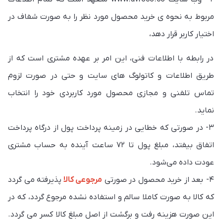
مربوط به نحوه ی خرید محصول مورد نظر را به صورت شفاف در
اختیار کاربر قرار دهد،
در رابطه با اطلاعات فنی، این امر بر عهده مشتری است که از
طریق اطلاعات و کاتولوگ های سایت و حتی در صورت لزوم
تماس تلفنی و مجازی محصول مورد کاربردی خود را انتخاب
نماید.
۳- در صورتی که خطایی در زمینه پرداخت پول از درگاه پرداخت
اتفاق بیفتد، ‌مبلغ پول تا ۷۲ ساعت آینده به حساب مشتری
عودت داده می‌شود.
۴- بعد از خرید محصول در صورتی
مرجوعی کالا
پذیرفته می گردد
که کالا به صورت کاملا سالم و استفاده نشده مرجوع گردد، که در
این صورت هزینه رفت و برگشت از اصل مبلغ کالا کسر می گردد.