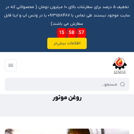
تخفیف ۵ درصد برای سفارشات بالای ۱۰ میلیون تومان ‌‌(‌‌ محصولاتی که در
سایت موجود نیستند طی تماس با ۰۹۱۳۱۵۱۸۴۸۷ یا در وتس اپ و ایتا قابل
سفارش می باشند)
15
:
58
:
57
اطلاعات بیش‌تر
فروشگاه آنلاین آوروکو
/
گالری محصولات
/
روغن
/
روغن موتور
روغن موتور