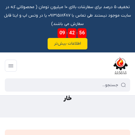
تخفیف ۵ درصد برای سفارشات بالای ۱۰ میلیون تومان ‌‌(‌‌ محصولاتی که در
سایت موجود نیستند طی تماس با ۰۹۱۳۱۵۱۸۴۸۷ یا در وتس اپ و ایتا قابل
سفارش می باشند)
09
:
42
:
56
اطلاعات بیش‌تر
فروشگاه آنلاین آوروکو
/
گالری محصولات
/
خار
خار