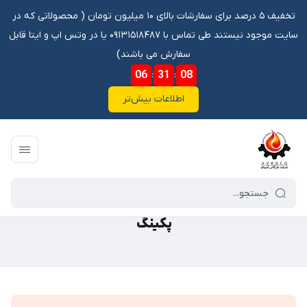
تخفیف ۵ درصد برای سفارشات بالای ۱۰ میلیون تومان ‌‌(‌‌ محصولاتی که در
سایت موجود نیستند طی تماس با ۰۹۱۳۱۵۱۸۴۸۷ یا در وتس اپ و ایتا قابل
سفارش می باشند)
06
:
31
:
08
اطلاعات بیش‌تر
فروشگاه آنلاین آوروکو
/
گالری محصولات
/
پکینگ
پکینگ