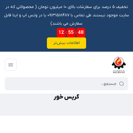
تخفیف ۵ درصد برای سفارشات بالای ۱۰ میلیون تومان ‌‌(‌‌ محصولاتی که در
سایت موجود نیستند طی تماس با ۰۹۱۳۱۵۱۸۴۸۷ یا در وتس اپ و ایتا قابل
سفارش می باشند)
12
:
55
:
48
اطلاعات بیش‌تر
فروشگاه آنلاین آوروکو
/
گالری محصولات
/
ابزار آلات
/
گریس خور
گریس خور