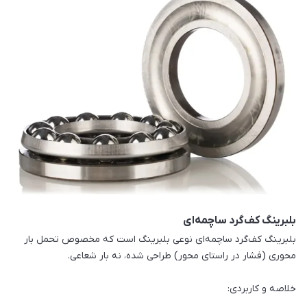
بلبرینگ کف‌گرد ساچمه‌ای
بلبرینگ کف‌گرد ساچمه‌ای نوعی بلبرینگ است که مخصوص تحمل بار
محوری (فشار در راستای محور) طراحی شده، نه بار شعاعی.
خلاصه و کاربردی: