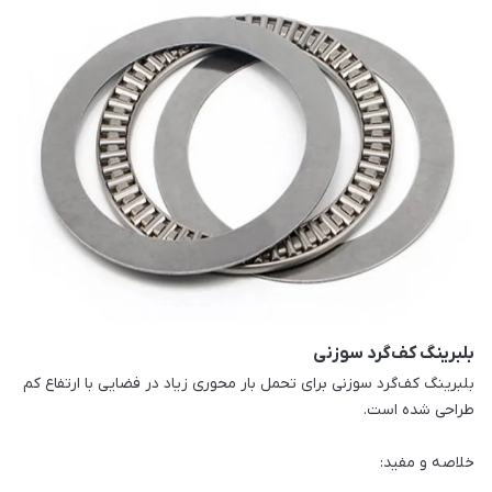
بلبرینگ کف‌گرد سوزنی
بلبرینگ کف‌گرد سوزنی برای تحمل بار محوری زیاد در فضایی با ارتفاع کم
طراحی شده است.
خلاصه و مفید: