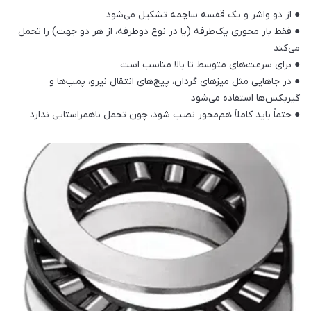
● از دو واشر و یک قفسه ساچمه تشکیل می‌شود
● فقط بار محوری یک‌طرفه (یا در نوع دوطرفه، از هر دو جهت) را تحمل
می‌کند
● برای سرعت‌های متوسط تا بالا مناسب است
● در جاهایی مثل میزهای گردان، پیچ‌های انتقال نیرو، پمپ‌ها و
گیربکس‌ها استفاده می‌شود
● حتماً باید کاملاً هم‌محور نصب شود، چون تحمل ناهمراستایی ندارد