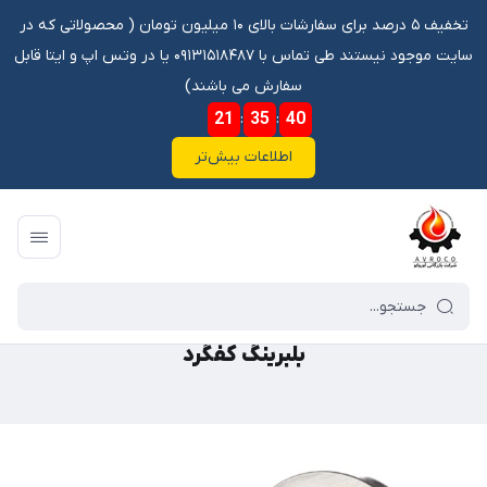
تخفیف ۵ درصد برای سفارشات بالای ۱۰ میلیون تومان ‌‌(‌‌ محصولاتی که در
سایت موجود نیستند طی تماس با ۰۹۱۳۱۵۱۸۴۸۷ یا در وتس اپ و ایتا قابل
سفارش می باشند)
21
:
35
:
40
اطلاعات بیش‌تر
فروشگاه آنلاین آوروکو
/
گالری محصولات
/
بلبرینگ
/
بلبرینگ کفگرد
بلبرینگ کفگرد