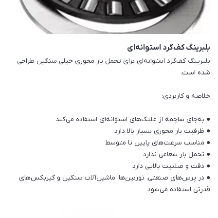
بلبرینگ کف‌گرد استوانه‌ای
بلبرینگ کف‌گرد استوانه‌ای برای تحمل بار محوری خیلی سنگین طراحی
شده است.
خلاصه و کاربردی:
● به‌جای ساچمه از غلتک‌های استوانه‌ای استفاده می‌کند
● ظرفیت بار محوری بسیار بالا دارد
● مناسب سرعت‌های پایین تا متوسط
● تحمل بار شعاعی ندارد
● دقت و صلبیت بالایی دارد
● در پرس‌های صنعتی، توربین‌ها، ماشین‌آلات سنگین و گیربکس‌های
قدرتی استفاده می‌شود