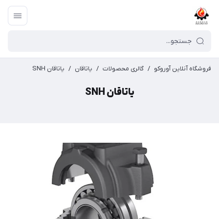
فروشگاه آنلاین آوروکو
/
گالری محصولات
/
یاتاقان
/
یاتاقان SNH
یاتاقان SNH