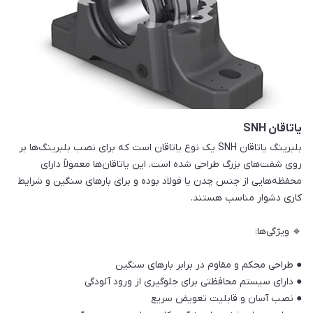
یاتاقان SNH
بلبرینگ یاتاقان SNH یک نوع یاتاقان است که برای نصب بلبرینگ‌ها بر
روی شفت‌های بزرگ طراحی شده است. این یاتاقان‌ها معمولاً دارای
محفظه‌هایی از جنس چدن یا فولاد بوده و برای بارهای سنگین و شرایط
کاری دشوار مناسب هستند.
🔹 ویژگی‌ها:
● طراحی محکم و مقاوم در برابر بارهای سنگین
● دارای سیستم محافظتی برای جلوگیری از ورود آلودگی
● نصب آسان و قابلیت تعویض سریع