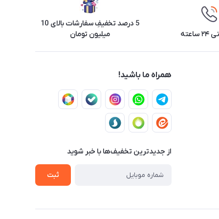
5 درصد تخفیفِ سفارشات بالای 10
ساعته
میلیون تومان
همراه ما باشید!
از جدید‌ترین تخفیف‌ها با‌ خبر شوید
ثبت