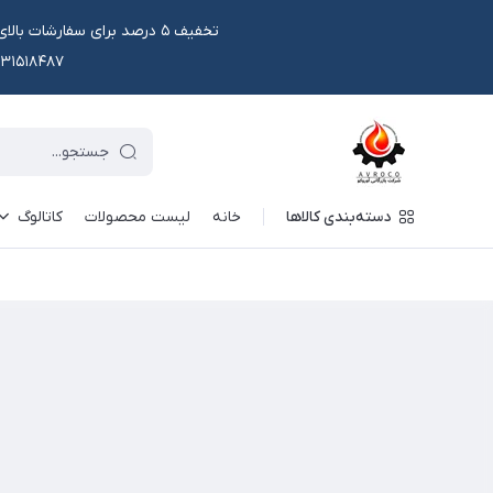
۰۹۱۳۱۵۱۸۴۸۷ یا در وتس اپ و ایتا قابل سفار
دسته‌بندی کالاها
خانه
لیست محصولات
کاتالوگ