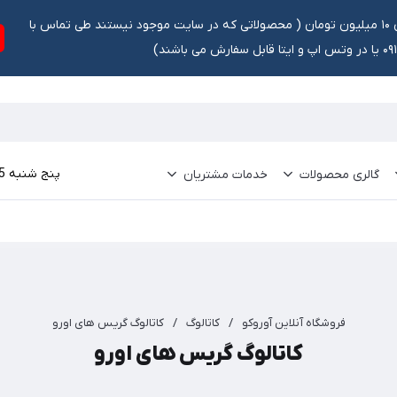
تخفیف ۵ درصد برای سفارشات بالای ۱۰ میلیون تومان ‌‌(‌‌ محصولاتی که در سایت موجود نیستند طی تماس با
ش می باشند)
پنج شنبه 15 مرداد 1405
گالری محصولات
خدمات مشتریان
فروشگاه آنلاین آوروکو
/
کاتالوگ
/
کاتالوگ گریس های اورو
کاتالوگ گریس های اورو