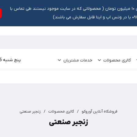
تخفیف ۵ درصد برای سفارشات بالای ۱۰ میلیون تومان ‌‌(‌‌ محصولاتی که در سایت موجود نیستند طی تماس با
ش می باشند)
پنج شنبه 15 مرداد 1405
گالری محصولات
خدمات مشتریان
فروشگاه آنلاین آوروکو
/
گالری محصولات
/
زنجیر صنعتی
زنجیر صنعتی