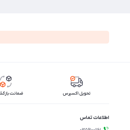
تحویل اکسپرس
ضمانت بازگشت
اطلاعات تماس