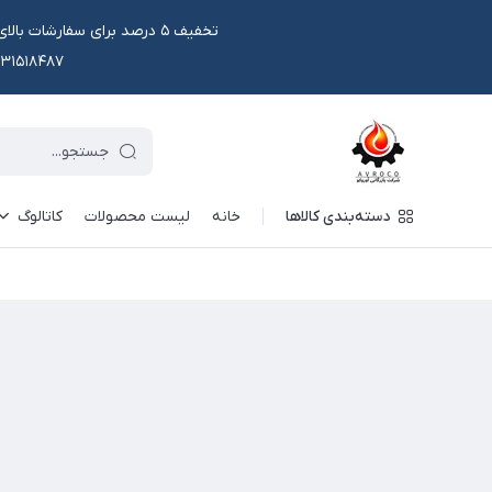
۰۹۱۳۱۵۱۸۴۸۷ یا در وتس اپ و ایتا قابل سفار
دسته‌بندی کالاها
خانه
لیست محصولات
کاتالوگ