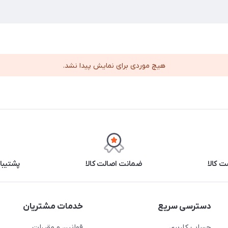
هیچ موردی برای نمایش پیدا نشد.
 کالا
ضمانت اصالت کالا
پشتیبانی ۲۴ 
دسترسی سریع
خدمات مشتریان
حساب کاربری
قوانین و مقررات