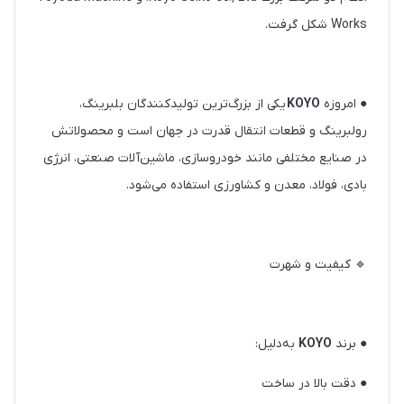
Works
شکل گرفت.
● امروزه
KOYO
یکی از بزرگ‌ترین تولیدکنندگان بلبرینگ،
رولبرینگ و قطعات انتقال قدرت در جهان است و محصولاتش
در صنایع مختلفی مانند خودروسازی، ماشین‌آلات صنعتی، انرژی
بادی، فولاد، معدن و کشاورزی استفاده می‌شود.
🔹 کیفیت و شهرت
● برند
KOYO
به‌دلیل:
● دقت بالا در ساخت