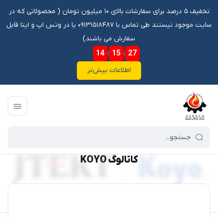
تخفیف ۵ درصد برای سفارشات بالای ۱۰ میلیون تومان ‌‌(‌‌ محصولاتی که در
سایت موجود نیستند طی تماس با ۰۹۱۳۱۵۱۸۴۸۷ یا در وتس اپ و ایتا قابل
سفارش می باشند)
14
:
15
:
27
اطلاعات بیش‌تر
فروشگاه آنلاین آوروکو
/
کاتالوگ
/
کاتالوگ برند ها
/
کاتالوگ KOYO
کاتالوگ KOYO