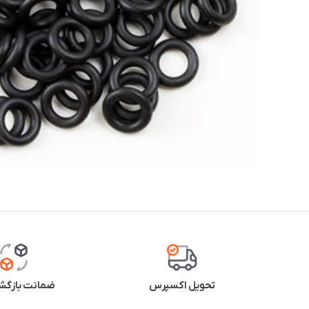
تحویل اکسپرس
ضمانت بازگشت