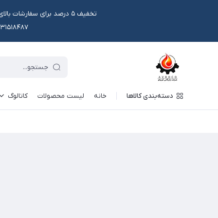
۰۹۱۳۱۵۱۸۴۸۷ یا در وتس اپ و ایتا قابل سفار
دسته‌بندی کالاها
خانه
لیست محصولات
کاتالوگ