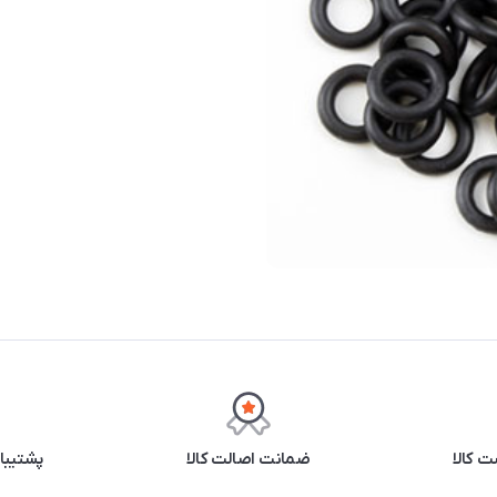
 کالا
ضمانت اصالت کالا
پشتیبانی ۲۴ 