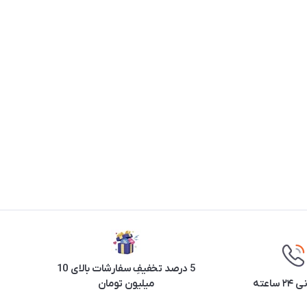
5 درصد تخفیفِ سفارشات بالای 10
ساعته
میلیون تومان