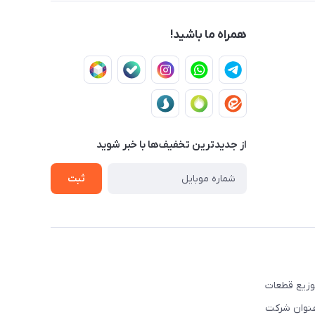
همراه ما باشید!
از جدید‌ترین تخفیف‌ها با‌ خبر شوید
ثبت
ه تهیه و توزیع قطعات
نوبی و شرق کشور فعالیت نموده است. این شرکت علاوه بر قبل, از سال ۲۰۰۳ تحت عنوان شرکت