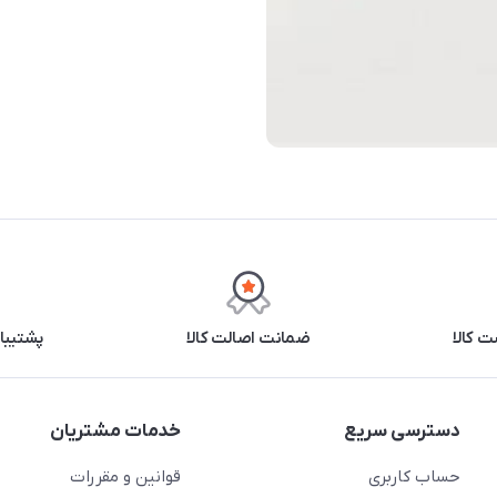
 کالا
ضمانت اصالت کالا
پشتیبانی ۲۴ 
دسترسی سریع
خدمات مشتریان
حساب کاربری
قوانین و مقررات