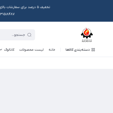
۰۹۱۳۱۵۱۸۴۸۷ یا در وتس اپ و ایتا قابل سفار
دسته‌بندی کالاها
خانه
لیست محصولات
کاتالوگ