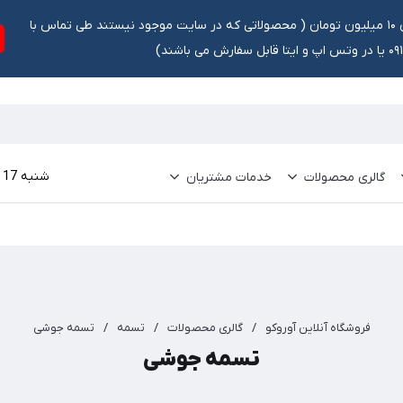
تخفیف ۵ درصد برای سفارشات بالای ۱۰ میلیون تومان ‌‌(‌‌ محصولاتی که در سایت موجود نیستند طی تماس با
ش می باشند)
شنبه 17 مرداد 1405
گالری محصولات
خدمات مشتریان
فروشگاه آنلاین آوروکو
/
گالری محصولات
/
تسمه
/
تسمه جوشی
تسمه جوشی