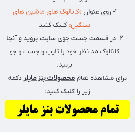
۱- روی عنوان
«کاتالوگ های ماشین های
سنگین»
کلیک کنید
۲- در قسمت جست جوی سایت بروید و آنجا
کاتالوگ مد نظر خود را تایپ و جست و جو
بزنید.
برای مشاهده تمام
محصولات بنز مایلر
دکمه
زیر را کلیک کنید: