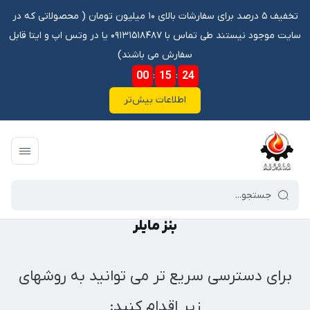
تخفیف ۵ درصد برای سفارشات بالای ۱۰ میلیون تومان ‌‌(‌‌ محصولاتی که در
سایت موجود نیستند طی تماس با ۰۹۱۳۱۵۱۸۴۸۷ یا در وتس اپ و ایتا قابل
سفارش می باشند)
00
:
15
:
24
اطلاعات بیش‌تر
فروشگاه آنلاین آوروکو
/
کاتالوگ
/
کاتالوگ ماشین سنگین
/
بنز مایلر
بنز مایلر
برای دسترسی سریع تر می توانید به روشهای
زیر اقدام کنید: