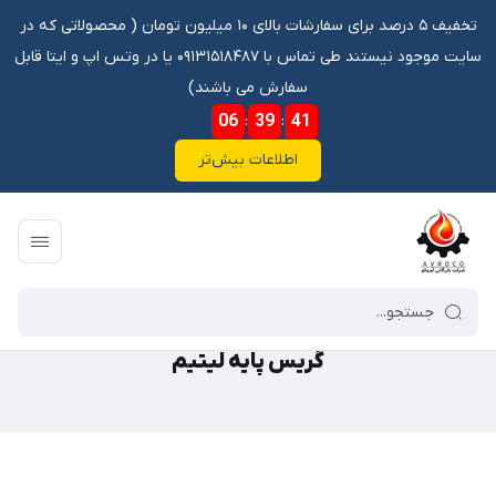
تخفیف ۵ درصد برای سفارشات بالای ۱۰ میلیون تومان ‌‌(‌‌ محصولاتی که در
سایت موجود نیستند طی تماس با ۰۹۱۳۱۵۱۸۴۸۷ یا در وتس اپ و ایتا قابل
سفارش می باشند)
06
:
39
:
41
اطلاعات بیش‌تر
فروشگاه آنلاین آوروکو
/
گالری محصولات
/
گریس
/
گریس پایه لیتیم
گریس پایه لیتیم