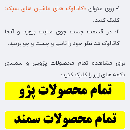
۱- روی عنوان
«کاتالوگ های ماشین های سبک»
کلیک کنید.
۲- در قسمت جست جوی سایت بروید و آنجا
کاتالوگ مد نظر خود را تایپ و جست و جو بزنید.
برای مشاهده تمام محصولات پژویی و سمندی
دکمه های زیر را کلیک کنید: