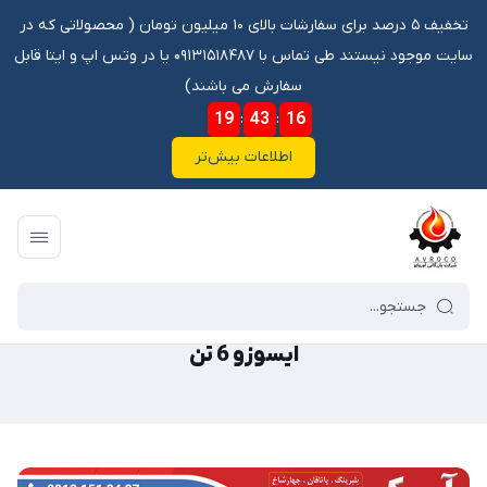
تخفیف ۵ درصد برای سفارشات بالای ۱۰ میلیون تومان ‌‌(‌‌ محصولاتی که در
سایت موجود نیستند طی تماس با ۰۹۱۳۱۵۱۸۴۸۷ یا در وتس اپ و ایتا قابل
سفارش می باشند)
19
:
43
:
16
اطلاعات بیش‌تر
فروشگاه آنلاین آوروکو
/
کاتالوگ
/
کاتالوگ ماشین سنگین
/
ایسوزو 6 تن
ایسوزو 6 تن