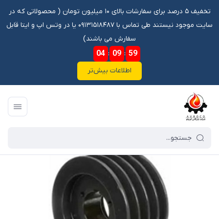
تخفیف ۵ درصد برای سفارشات بالای ۱۰ میلیون تومان ‌‌(‌‌ محصولاتی که در
سایت موجود نیستند طی تماس با ۰۹۱۳۱۵۱۸۴۸۷ یا در وتس اپ و ایتا قابل
سفارش می باشند)
04
:
09
:
59
اطلاعات بیش‌تر
فروشگاه آنلاین آوروکو
/
فهرست محصولات
/
فولی 22 توخالی 4C