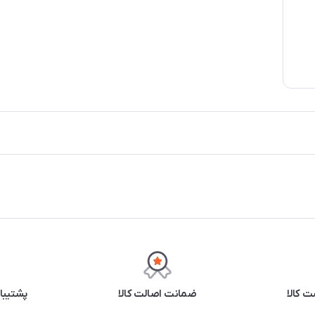
 کالا
ضمانت اصالت کالا
پشتیبانی ۲۴ 