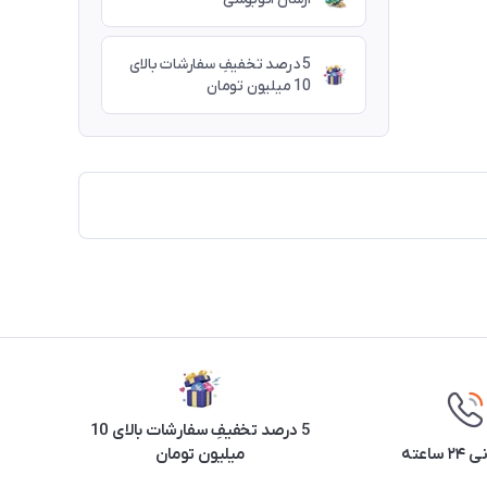
5 درصد تخفیفِ سفارشات بالای
10 میلیون تومان
5 درصد تخفیفِ سفارشات بالای 10
ساعته
میلیون تومان