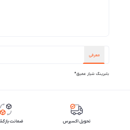
معرفی
بلبرینگ شیار عمیق*
تحویل اکسپرس
ضمانت بازگشت