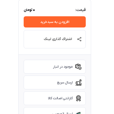
0
قیمت:
تومان
افزودن به سبدخرید
اشتراک گذاری لینک
موجود در انبار
ارسال سریع
گارانتی اصالت کالا
ارسال اتوبوسی