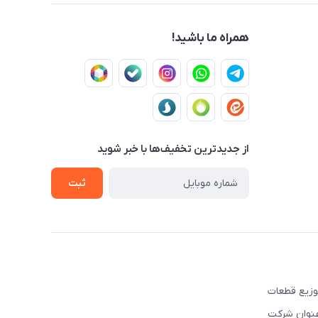
همراه ما باشید!
از جدید‌ترین تخفیف‌ها با‌ خبر شوید
ثبت
ه تهیه و توزیع قطعات
نوبی و شرق کشور فعالیت نموده است. این شرکت علاوه بر قبل, از سال ۲۰۰۳ تحت عنوان شرکت