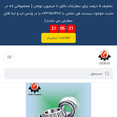
تخفیف ۵ درصد برای سفارشات بالای ۱۰ میلیون تومان ‌‌(‌‌ محصولاتی که در
سایت موجود نیستند طی تماس با ۰۹۱۳۱۵۱۸۴۸۷ یا در وتس اپ و ایتا قابل
سفارش می باشند)
21
:
05
:
21
اطلاعات بیش‌تر
فروشگاه آنلاین آوروکو
/
فهرست محصولات
/
اچار بکس 18 1/2