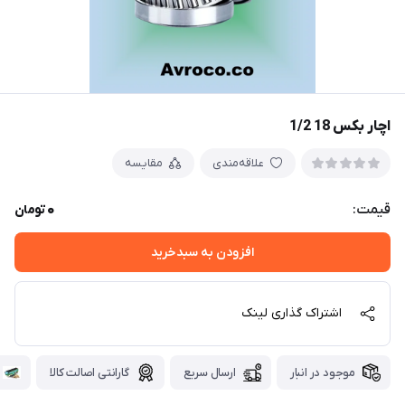
اچار بکس 18 1/2
علاقه‌مندی
مقایسه
0
قیمت:
تومان
افزودن به سبدخرید
اشتراک گذاری لینک
موجود در انبار
ارسال سریع
گارانتی اصالت کالا