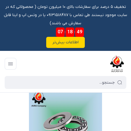
تخفیف ۵ درصد برای سفارشات بالای ۱۰ میلیون تومان ‌‌(‌‌ محصولاتی که در
سایت موجود نیستند طی تماس با ۰۹۱۳۱۵۱۸۴۸۷ یا در وتس اپ و ایتا قابل
سفارش می باشند)
07
:
18
:
49
اطلاعات بیش‌تر
فروشگاه آنلاین آوروکو
/
فهرست محصولات
/
بلبرینگ 51334 SKF