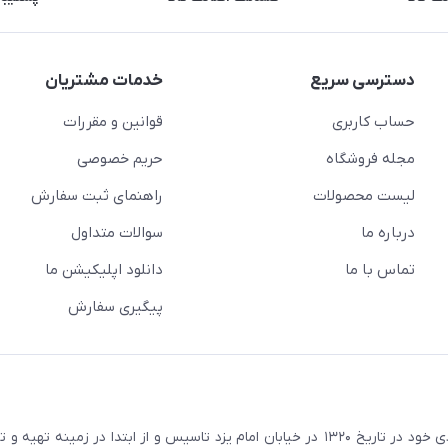
دسترسی سریع
خدمات مشتریان
حساب کاربری
قوانین و مقررات
مجله فروشگاه
حریم خصوصی
لیست محصولات
راهنمای ثبت سفارش
درباره ما
سوالات متداول
تماس با ما
دانلود اپلیکیشن ما
پیگیری سفارش
در راستای اهداف و سیاستهای اقتصادی خود در تاریخ ۱۳۲۰ در خیابان امام یزد تاسیس و از ابتدا در زمین