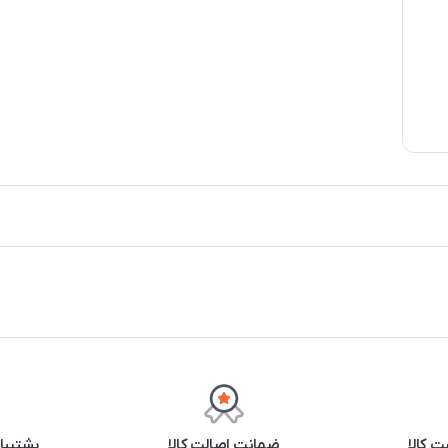
 کالا
ضمانت اصالت کالا
پشتیبانی ۲۴ 