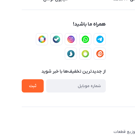
همراه ما باشید!
از جدید‌ترین تخفیف‌ها با‌ خبر شوید
ثبت
ه تهیه و توزیع قطعات