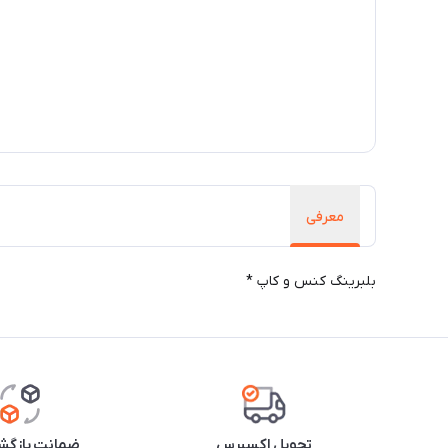
معرفی
بلبرینگ کنس و کاپ *
تحویل اکسپرس
ضمانت بازگشت