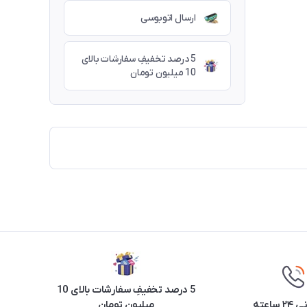
ارسال اتوبوسی
5 درصد تخفیفِ سفارشات بالای
10 میلیون تومان
5 درصد تخفیفِ سفارشات بالای 10
ساعته
میلیون تومان