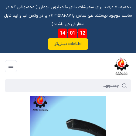
تخفیف ۵ درصد برای سفارشات بالای ۱۰ میلیون تومان ‌‌(‌‌ محصولاتی که در
سایت موجود نیستند طی تماس با ۰۹۱۳۱۵۱۸۴۸۷ یا در وتس اپ و ایتا قابل
سفارش می باشند)
14
:
01
:
12
اطلاعات بیش‌تر
فروشگاه آنلاین آوروکو
/
فهرست محصولات
/
تسمه A63 DONGIL