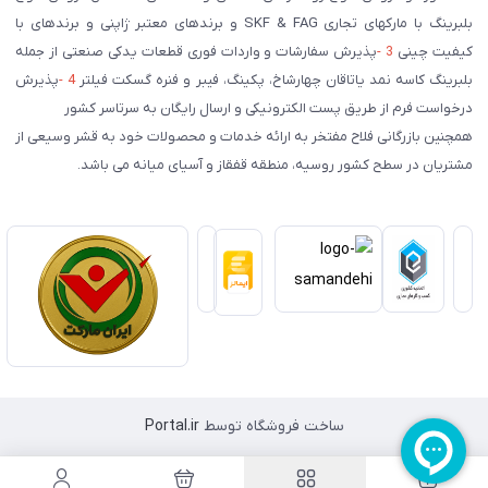
بلبرینگ با مارکهای تجاری SKF & FAG و برندهای معتبر ژاپنی و برندهای با
کیفیت چینی
3 -
پذیرش سفارشات و واردات فوری قطعات یدکی صنعتی از جمله
بلبرینگ کاسه نمد یاتاقان چهارشاخ، پکینگ، فیبر و فنره گسکت فیلتر
4 -
پذیرش
درخواست فرم از طریق پست الکترونیکی و ارسال رایگان به سرتاسر کشور
همچنین بازرگانی فلاح مفتخر به ارائه خدمات و محصولات خود به قشر وسیعی از
مشتریان در سطح کشور روسیه، منطقه قفقاز و آسیای میانه می باشد.
ساخت فروشگاه توسط
Portal.ir