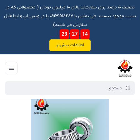
تخفیف ۵ درصد برای سفارشات بالای ۱۰ میلیون تومان ‌‌(‌‌ محصولاتی که در
سایت موجود نیستند طی تماس با ۰۹۱۳۱۵۱۸۴۸۷ یا در وتس اپ و ایتا قابل
سفارش می باشند)
23
:
27
:
14
اطلاعات بیش‌تر
فروشگاه آنلاین آوروکو
/
فهرست محصولات
/
بلبرینگ 33014 KOYO ژاپن اصلی