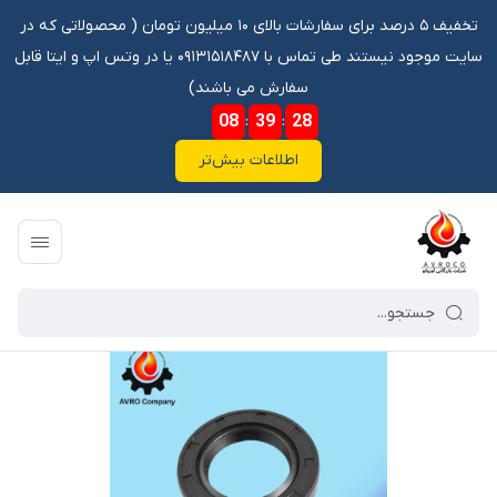
تخفیف ۵ درصد برای سفارشات بالای ۱۰ میلیون تومان ‌‌(‌‌ محصولاتی که در
سایت موجود نیستند طی تماس با ۰۹۱۳۱۵۱۸۴۸۷ یا در وتس اپ و ایتا قابل
سفارش می باشند)
08
:
39
:
28
اطلاعات بیش‌تر
فروشگاه آنلاین آوروکو
/
فهرست محصولات
/
کاسه نمد TC HP 35 52 7.5