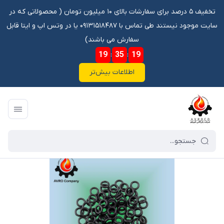
تخفیف ۵ درصد برای سفارشات بالای ۱۰ میلیون تومان ‌‌(‌‌ محصولاتی که در
سایت موجود نیستند طی تماس با ۰۹۱۳۱۵۱۸۴۸۷ یا در وتس اپ و ایتا قابل
سفارش می باشند)
19
:
35
:
18
اطلاعات بیش‌تر
فروشگاه آنلاین آوروکو
/
فهرست محصولات
/
اورینگ 24 3 VIT