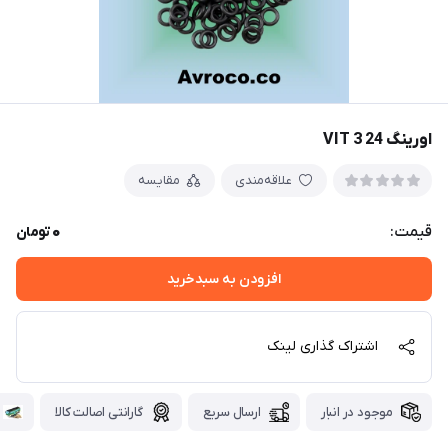
اورینگ 24 3 VIT
علاقه‌مندی
مقایسه
0
قیمت:
تومان
افزودن به سبدخرید
اشتراک گذاری لینک
موجود در انبار
ارسال سریع
گارانتی اصالت کالا