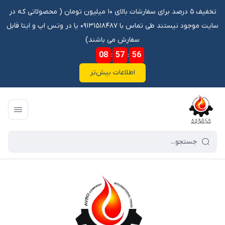
تخفیف ۵ درصد برای سفارشات بالای ۱۰ میلیون تومان ‌‌(‌‌ محصولاتی که در
سایت موجود نیستند طی تماس با ۰۹۱۳۱۵۱۸۴۸۷ یا در وتس اپ و ایتا قابل
سفارش می باشند)
08
:
57
:
55
اطلاعات بیش‌تر
فروشگاه آنلاین آوروکو
/
فهرست محصولات
/
چرخ دنده 80 45