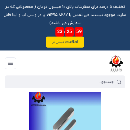
تخفیف ۵ درصد برای سفارشات بالای ۱۰ میلیون تومان ‌‌(‌‌ محصولاتی که در
سایت موجود نیستند طی تماس با ۰۹۱۳۱۵۱۸۴۸۷ یا در وتس اپ و ایتا قابل
سفارش می باشند)
23
:
25
:
58
اطلاعات بیش‌تر
فروشگاه آنلاین آوروکو
/
فهرست محصولات
/
خار 16 10 125 شمشی