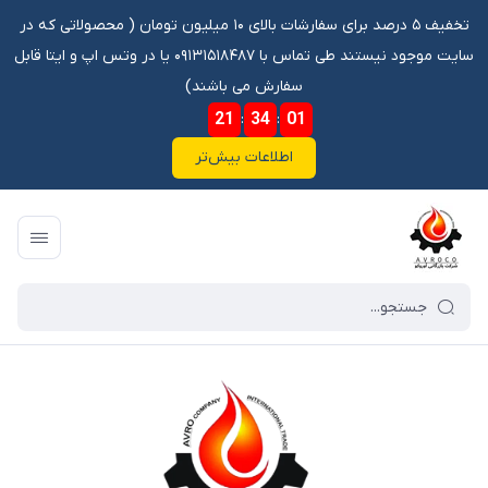
تخفیف ۵ درصد برای سفارشات بالای ۱۰ میلیون تومان ‌‌(‌‌ محصولاتی که در
سایت موجود نیستند طی تماس با ۰۹۱۳۱۵۱۸۴۸۷ یا در وتس اپ و ایتا قابل
سفارش می باشند)
21
:
34
:
00
اطلاعات بیش‌تر
فروشگاه آنلاین آوروکو
/
فهرست محصولات
/
روغن پارافین