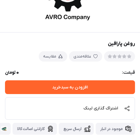
روغن پارافین
علاقه‌مندی
مقایسه
0
قیمت:
تومان
افزودن به سبدخرید
اشتراک گذاری لینک
موجود در انبار
ارسال سریع
گارانتی اصالت کالا