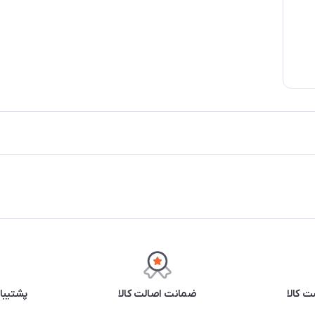
 کالا
ضمانت اصالت کالا
پشتیبانی ۲۴ 