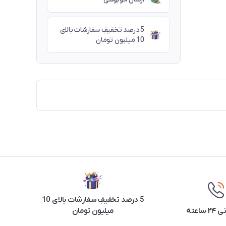
5 درصد تخفیفِ سفارشات بالای
10 میلیون تومان
5 درصد تخفیفِ سفارشات بالای 10
ساعته
میلیون تومان