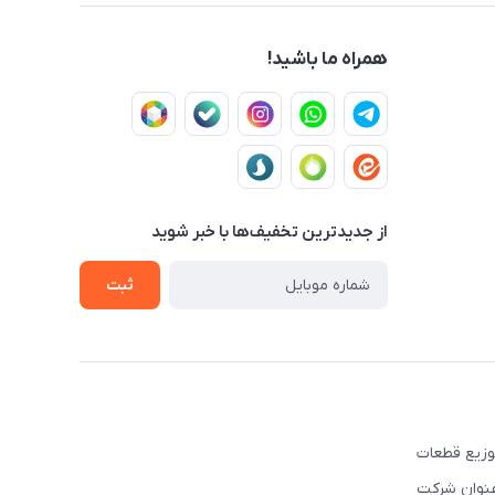
همراه ما باشید!
از جدید‌ترین تخفیف‌ها با‌ خبر شوید
ثبت
ه تهیه و توزیع قطعات
نوبی و شرق کشور فعالیت نموده است. این شرکت علاوه بر قبل, از سال ۲۰۰۳ تحت عنوان شرکت