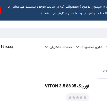
تخفیف ۵ درصد برای سفارشات بالای ۱۰ میلیون تومان ‌‌(‌‌ محصولاتی که در سایت موجود نیستند طی تماس با
ش می باشند)
جمعه 16 مرداد 1405
گالری محصولات
خدمات مشتریان
اورینگ 95 88 3.5 VITON