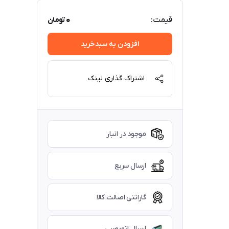
0
قیمت:
تومان
افزودن به سبدخرید
اشتراک گذاری لینک
موجود در انبار
ارسال سریع
گارانتی اصالت کالا
ارسال اتوبوسی