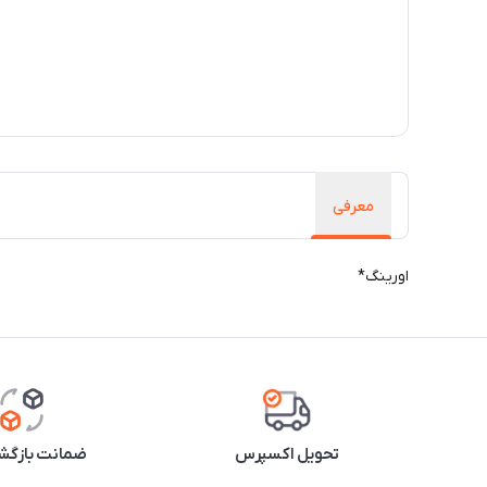
معرفی
اورینگ*
تحویل اکسپرس
ضمانت بازگشت