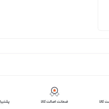
 کالا
ضمانت اصالت کالا
پشتیبانی ۲۴ 