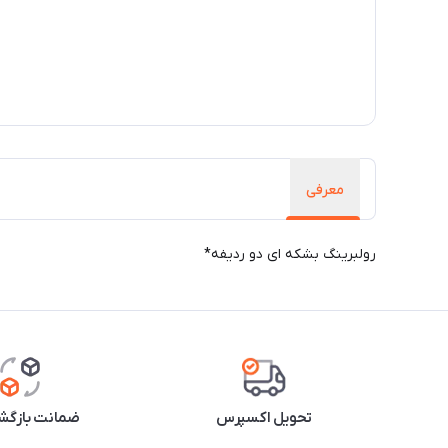
معرفی
رولبرینگ بشکه ای دو ردیفه*
تحویل اکسپرس
ضمانت بازگشت