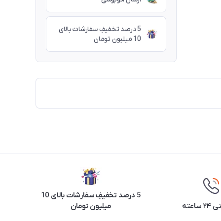
5 درصد تخفیفِ سفارشات بالای
10 میلیون تومان
5 درصد تخفیفِ سفارشات بالای 10
ساعته
میلیون تومان