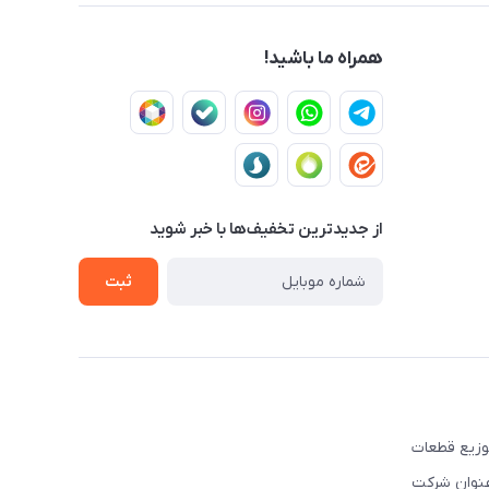
همراه ما باشید!
از جدید‌ترین تخفیف‌ها با‌ خبر شوید
ثبت
ه تهیه و توزیع قطعات
نوبی و شرق کشور فعالیت نموده است. این شرکت علاوه بر قبل, از سال ۲۰۰۳ تحت عنوان شرکت