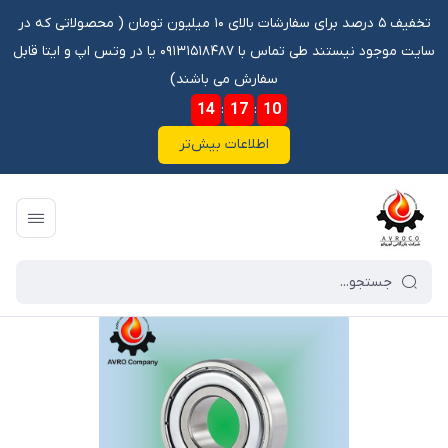
تخفیف ۵ درصد برای سفارشات بالای ۱۰ میلیون تومان ‌‌(‌‌ محصولاتی که در
سایت موجود نیستند طی تماس با ۰۹۱۳۱۵۱۸۴۸۷ یا در وتس اپ و ایتا قابل
سفارش می باشند)
14
:
17
:
09
اطلاعات بیش‌تر
فروشگاه آنلاین آوروکو
/
فهرست محصولات
/
بلبرینگ میناتوری 623 ZZ P.R.C