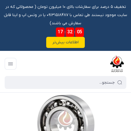
تخفیف ۵ درصد برای سفارشات بالای ۱۰ میلیون تومان ‌‌(‌‌ محصولاتی که در
سایت موجود نیستند طی تماس با ۰۹۱۳۱۵۱۸۴۸۷ یا در وتس اپ و ایتا قابل
سفارش می باشند)
17
:
32
:
05
اطلاعات بیش‌تر
فروشگاه آنلاین آوروکو
/
فهرست محصولات
/
بلبرینگ 6386/20 NTN *