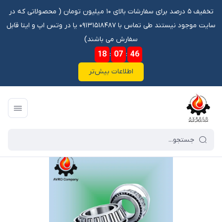
تخفیف ۵ درصد برای سفارشات بالای ۱۰ میلیون تومان ‌‌(‌‌ محصولاتی که در
سایت موجود نیستند طی تماس با ۰۹۱۳۱۵۱۸۴۸۷ یا در وتس اپ و ایتا قابل
سفارش می باشند)
18
:
07
:
46
اطلاعات بیش‌تر
فروشگاه آنلاین آوروکو
/
فهرست محصولات
/
بلبرینگ JP13049/10 TIMKEN