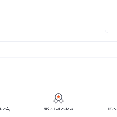
 کالا
ضمانت اصالت کالا
پشتیبانی ۲۴ 