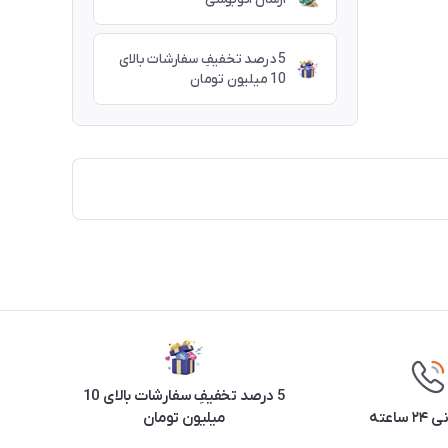
5 درصد تخفیفِ سفارشات بالای
10 میلیون تومان
5 درصد تخفیفِ سفارشات بالای 10
ساعته
میلیون تومان