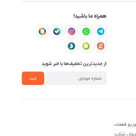
همراه ما باشید!
از جدید‌ترین تخفیف‌ها با‌ خبر شوید
ثبت
ه تهیه و توزیع قطعات
نوبی و شرق کشور فعالیت نموده است. این شرکت علاوه بر قبل, از سال ۲۰۰۳ تحت عنوان شرکت