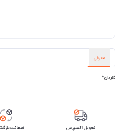
معرفی
گاردان*
تحویل اکسپرس
ضمانت بازگشت