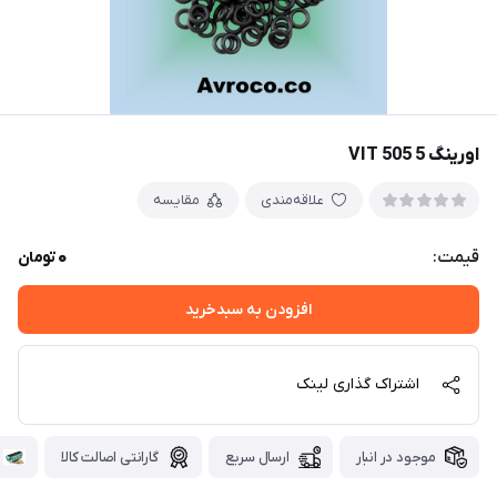
اورینگ 5 505 VIT
علاقه‌مندی
مقایسه
0
قیمت:
تومان
افزودن به سبدخرید
اشتراک گذاری لینک
موجود در انبار
ارسال سریع
گارانتی اصالت کالا