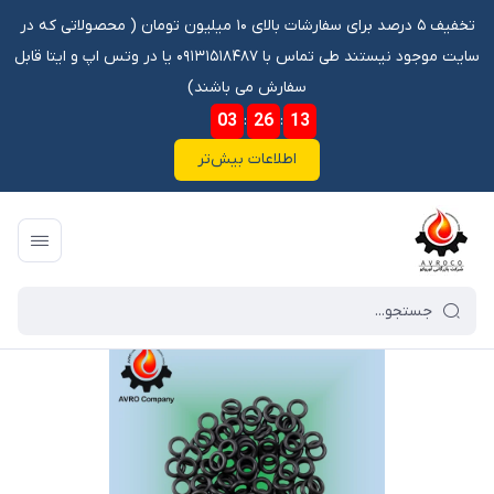
تخفیف ۵ درصد برای سفارشات بالای ۱۰ میلیون تومان ‌‌(‌‌ محصولاتی که در
سایت موجود نیستند طی تماس با ۰۹۱۳۱۵۱۸۴۸۷ یا در وتس اپ و ایتا قابل
سفارش می باشند)
03
:
26
:
13
اطلاعات بیش‌تر
فروشگاه آنلاین آوروکو
/
فهرست محصولات
/
اورینگ 5 505 VIT