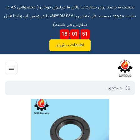
تخفیف ۵ درصد برای سفارشات بالای ۱۰ میلیون تومان ‌‌(‌‌ محصولاتی که در
سایت موجود نیستند طی تماس با ۰۹۱۳۱۵۱۸۴۸۷ یا در وتس اپ و ایتا قابل
سفارش می باشند)
18
:
01
:
51
اطلاعات بیش‌تر
فروشگاه آنلاین آوروکو
/
فهرست محصولات
/
کاسه نمد TC 44 54 7