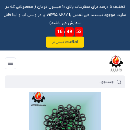
تخفیف ۵ درصد برای سفارشات بالای ۱۰ میلیون تومان ‌‌(‌‌ محصولاتی که در
سایت موجود نیستند طی تماس با ۰۹۱۳۱۵۱۸۴۸۷ یا در وتس اپ و ایتا قابل
سفارش می باشند)
16
:
49
:
53
اطلاعات بیش‌تر
فروشگاه آنلاین آوروکو
/
فهرست محصولات
/
اورینگ 90 3 VITON