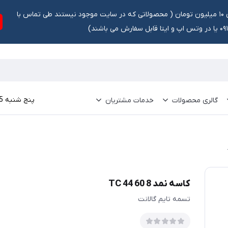
تخفیف ۵ درصد برای سفارشات بالای ۱۰ میلیون تومان ‌‌(‌‌ محصولاتی که در سایت موجود نیستند طی تماس با
ش می باشند)
پنج شنبه 15 مرداد 1405
گالری محصولات
خدمات مشتریان
کاسه نمد TC 44 60 8
تسمه تایم گالانت