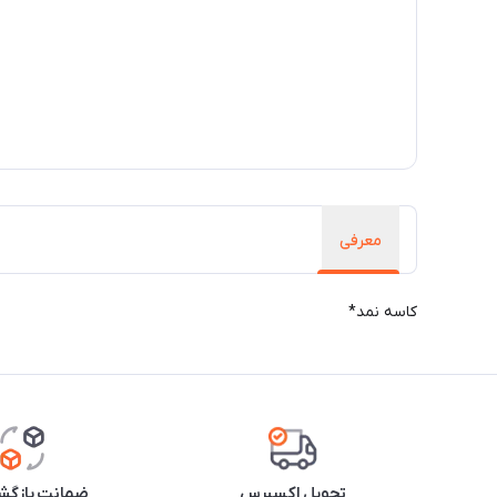
معرفی
کاسه نمد*
تحویل اکسپرس
ضمانت بازگشت