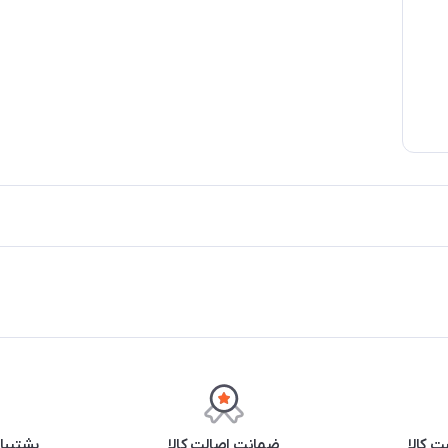
 کالا
ضمانت اصالت کالا
پشتیبانی ۲۴ 