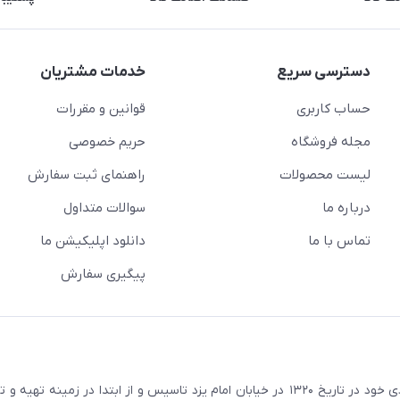
دسترسی سریع
خدمات مشتریان
حساب کاربری
قوانین و مقررات
مجله فروشگاه
حریم خصوصی
لیست محصولات
راهنمای ثبت سفارش
درباره ما
سوالات متداول
تماس با ما
دانلود اپلیکیشن ما
پیگیری سفارش
در راستای اهداف و سیاستهای اقتصادی خود در تاریخ ۱۳۲۰ در خیابان امام یزد تاسیس و از ابتدا در زمین