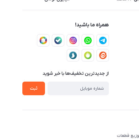
همراه ما باشید!
از جدید‌ترین تخفیف‌ها با‌ خبر شوید
ثبت
ه تهیه و توزیع قطعات