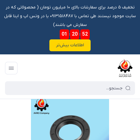
تخفیف ۵ درصد برای سفارشات بالای ۱۰ میلیون تومان ‌‌(‌‌ محصولاتی که در
سایت موجود نیستند طی تماس با ۰۹۱۳۱۵۱۸۴۸۷ یا در وتس اپ و ایتا قابل
سفارش می باشند)
01
:
20
:
52
اطلاعات بیش‌تر
فروشگاه آنلاین آوروکو
/
فهرست محصولات
/
کاسه نمد TC 50 72.5 12.18