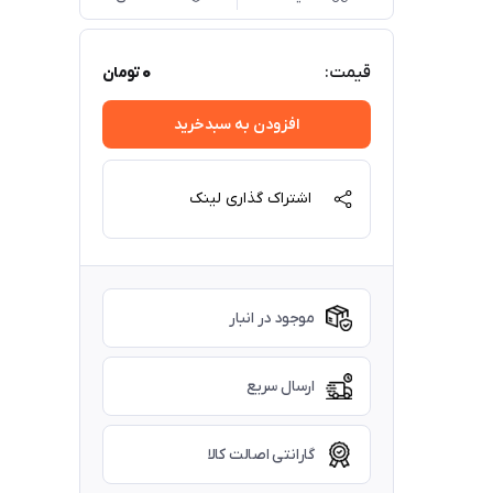
0
قیمت:
تومان
افزودن به سبدخرید
اشتراک گذاری لینک
موجود در انبار
ارسال سریع
گارانتی اصالت کالا