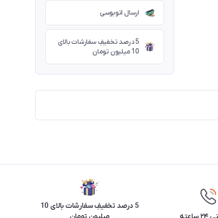
ارسال اتوبوسی
5 درصد تخفیفِ سفارشات بالای
10 میلیون تومان
5 درصد تخفیفِ سفارشات بالای 10
ساعته
میلیون تومان