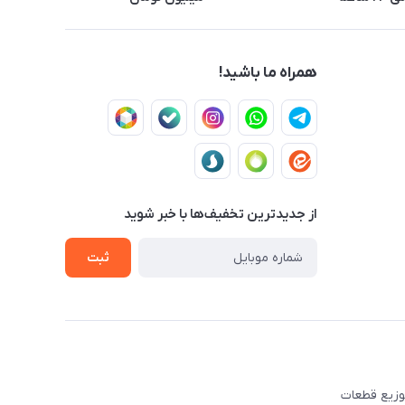
همراه ما باشید!
از جدید‌ترین تخفیف‌ها با‌ خبر شوید
ثبت
ه تهیه و توزیع قطعات