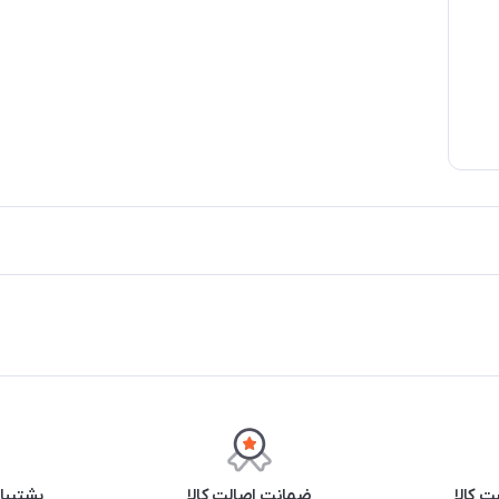
 کالا
ضمانت اصالت کالا
پشتیبانی ۲۴ 