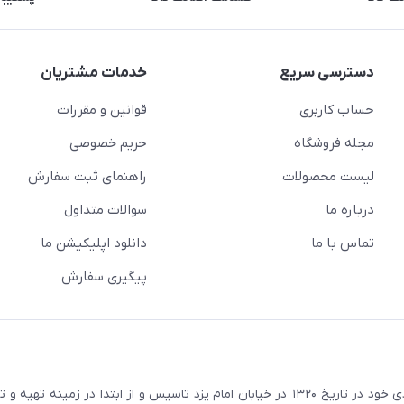
دسترسی سریع
خدمات مشتریان
حساب کاربری
قوانین و مقررات
مجله فروشگاه
حریم خصوصی
لیست محصولات
راهنمای ثبت سفارش
درباره ما
سوالات متداول
تماس با ما
دانلود اپلیکیشن ما
پیگیری سفارش
در راستای اهداف و سیاستهای اقتصادی خود در تاریخ ۱۳۲۰ در خیابان امام یزد تاسیس و از ابتدا در زمین