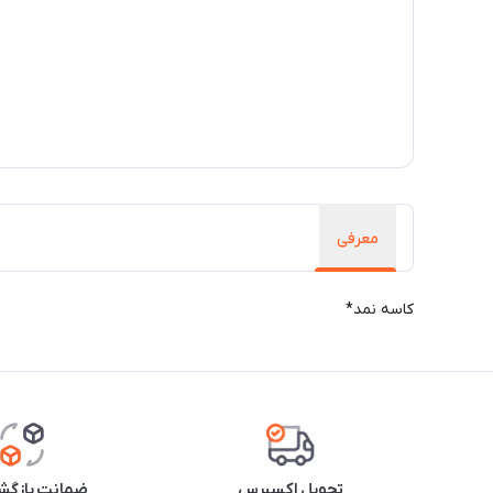
معرفی
کاسه نمد*
تحویل اکسپرس
ضمانت بازگشت