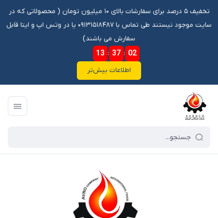
تخفیف ۵ درصد برای سفارشات بالای ۱۰ میلیون تومان ‌‌(‌‌ محصولاتی که در
سایت موجود نیستند طی تماس با ۰۹۱۳۱۵۱۸۴۸۷ یا در وتس اپ و ایتا قابل
سفارش می باشند)
13
:
37
:
02
اطلاعات بیش‌تر
فروشگاه آنلاین آوروکو
/
فهرست محصولات
/
بلبرینگ 35 56.5 R کلاچی