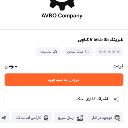
بلبرینگ 35 56.5 R کلاچی
علاقه‌مندی
مقایسه
0
قیمت:
تومان
افزودن به سبدخرید
اشتراک گذاری لینک
موجود در انبار
ارسال سریع
گارانتی اصالت کالا