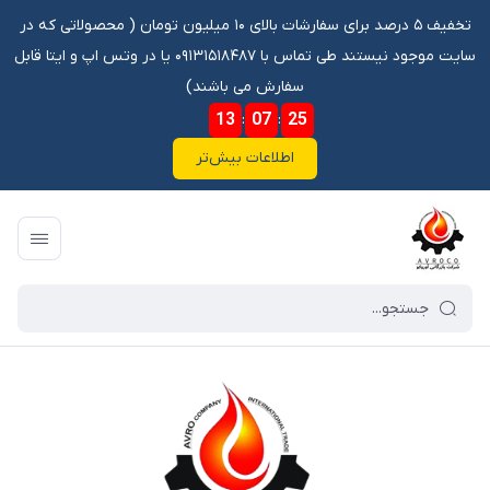
تخفیف ۵ درصد برای سفارشات بالای ۱۰ میلیون تومان ‌‌(‌‌ محصولاتی که در
سایت موجود نیستند طی تماس با ۰۹۱۳۱۵۱۸۴۸۷ یا در وتس اپ و ایتا قابل
سفارش می باشند)
13
:
07
:
24
اطلاعات بیش‌تر
فروشگاه آنلاین آوروکو
/
فهرست محصولات
/
بلبرینگ ZA 60TK NSK ژاپن اصلی