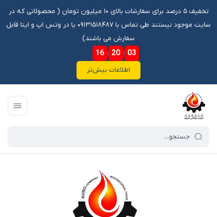
تخفیف ۵ درصد برای سفارشات بالای ۱۰ میلیون تومان ‌‌(‌‌ محصولاتی که در
سایت موجود نیستند طی تماس با ۰۹۱۳۱۵۱۸۴۸۷ یا در وتس اپ و ایتا قابل
سفارش می باشند)
16
:
20
:
02
اطلاعات بیش‌تر
فروشگاه آنلاین آوروکو
/
فهرست محصولات
/
بلبرینگ RCT385 SKF