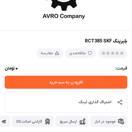
بلبرینگ RCT385 SKF
علاقه‌مندی
مقایسه
0
قیمت:
تومان
افزودن به سبدخرید
اشتراک گذاری لینک
موجود در انبار
ارسال سریع
گارانتی اصالت کالا