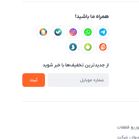
همراه ما باشید!
از جدید‌ترین تخفیف‌ها با‌ خبر شوید
ثبت
ه تهیه و توزیع قطعات
نوبی و شرق کشور فعالیت نموده است. این شرکت علاوه بر قبل, از سال ۲۰۰۳ تحت عنوان شرکت