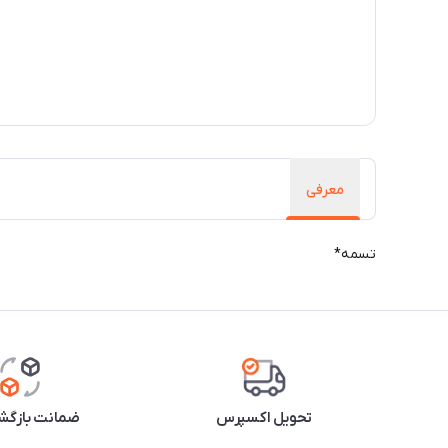
معرفی
تسمه*
تحویل اکسپرس
ضمانت بازگشت