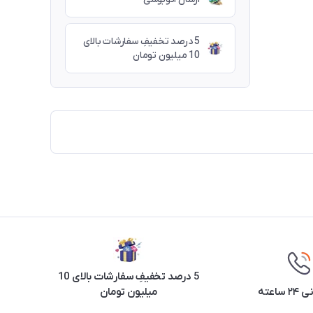
5 درصد تخفیفِ سفارشات بالای
10 میلیون تومان
5 درصد تخفیفِ سفارشات بالای 10
ساعته
میلیون تومان