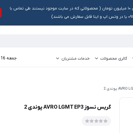
تخفیف ۵ درصد برای سفارشات بالای ۱۰ میلیون تومان ‌‌(‌‌ محصولاتی که در سایت موجود نیستند طی تماس با
ش می باشند)
جمعه 16 مرداد 1405
گالری محصولات
خدمات مشتریان
گریس نسوز AVRO LGMT EP3 پوندی 2