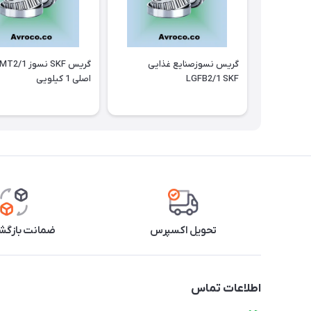
گریس نسوزصنایع غذایی
گریس SKF نسوز 1
LGFB2/1 SKF
اصلی 1 کیلویی
تحویل اکسپرس
ضمانت بازگشت
اطلاعات تماس