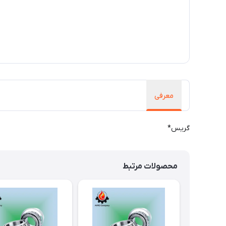
معرفی
گریس*
محصولات مرتبط