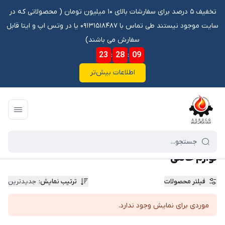
تخفیف ۵ درصد برای سفارشات بالای ۱۰ میلیون تومان ‌‌(‌‌ محصولاتی که در
سایت موجود نیستند طی تماس با ۰۹۱۳۱۵۱۸۴۸۷ یا در وتس اپ و ایتا قابل
سفارش می باشند)
23
:
28
:
08
اطلاعات بیش‌تر
فروشگاه آنلاین آوروکو
/
لوازم خانگی
لوازم خانگی
فیلتر محصولات
ترتیب نمایش
:
جدیدترین
موردی برای نمایش وجود ندارد.