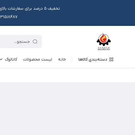
۰۹۱۳۱۵۱۸۴۸۷ یا در وتس اپ و ایتا قابل سفار
دسته‌بندی کالاها
خانه
لیست محصولات
کاتالوگ