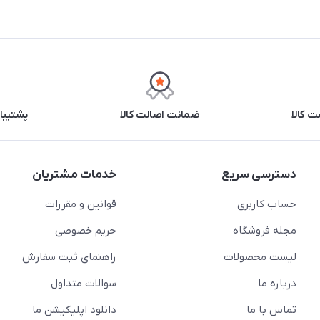
 کالا
ضمانت اصالت کالا
پشتیبانی ۲۴ 
دسترسی سریع
خدمات مشتریان
حساب کاربری
قوانین و مقررات
مجله فروشگاه
حریم خصوصی
لیست محصولات
راهنمای ثبت سفارش
درباره ما
سوالات متداول
تماس با ما
دانلود اپلیکیشن ما