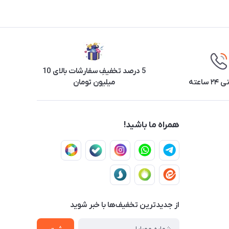
5 درصد تخفیفِ سفارشات بالای 10
ساعته
میلیون تومان
همراه ما باشید!
از جدید‌ترین تخفیف‌ها با‌ خبر شوید